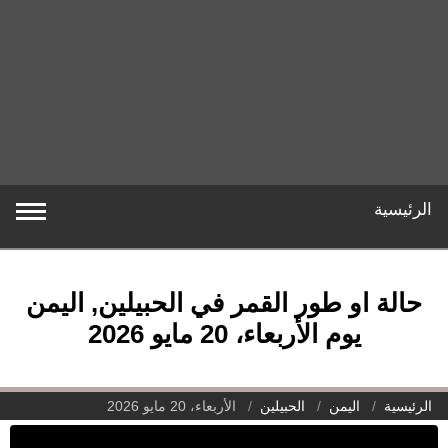
الرئيسية
حالة او طور القمر في الحبيلين, اليمن
يوم الأربعاء، 20 مايو 2026
الرئيسية
اليمن
الحبيلين
الأربعاء، 20 مايو 2026