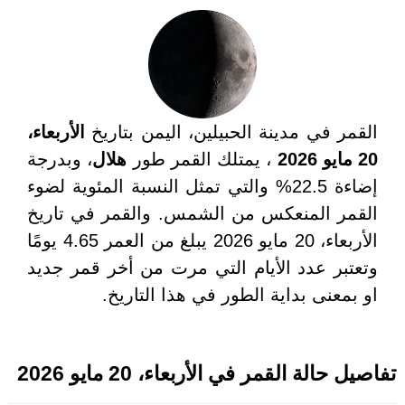
القمر في مدينة الحبيلين، اليمن بتاريخ
الأربعاء،
20 مايو 2026
، يمتلك القمر طور
هلال
، وبدرجة
إضاءة 22.5% والتي تمثل النسبة المئوية لضوء
القمر المنعكس من الشمس. والقمر في تاريخ
الأربعاء، 20 مايو 2026 يبلغ من العمر 4.65 يومًا
وتعتبر عدد الأيام التي مرت من أخر قمر جديد
او بمعنى بداية الطور في هذا التاريخ.
تفاصيل حالة القمر في الأربعاء، 20 مايو 2026