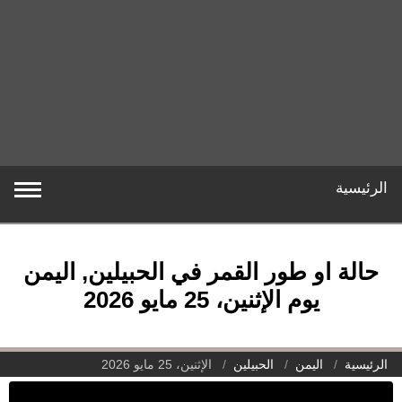
الرئيسية
حالة او طور القمر في الحبيلين, اليمن
يوم الإثنين، 25 مايو 2026
الرئيسية
اليمن
الحبيلين
الإثنين، 25 مايو 2026