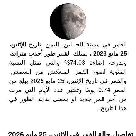
القمر في مدينة الحبيلين، اليمن بتاريخ
الإثنين،
25 مايو 2026
، يمتلك القمر طور
أحدب متزايد
،
وبدرجة إضاءة 74.03% والتي تمثل النسبة
المئوية لضوء القمر المنعكس من الشمس.
والقمر في تاريخ الإثنين، 25 مايو 2026 يبلغ من
العمر 9.74 يومًا وتعتبر عدد الأيام التي مرت
من أخر قمر جديد او بمعنى بداية الطور في
هذا التاريخ.
تفاصيل حالة القمر في الإثنين، 25 مايو 2026