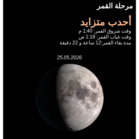
مرحلة القمر
أحدب متزايد
وقت شروق القمر: 1:40 م
وقت غياب القمر: 1:18 ص
مدة بقاء القمر:12 ساعة و 22 دقيقة
25.05.2026