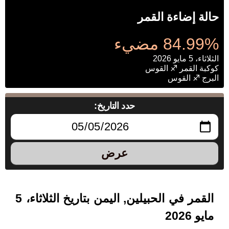
حالة إضاءة القمر
84.99% مضيء
الثلاثاء، 5 مايو 2026
كوكبة القمر ♐ القوس
البرج ♐ القوس
حدد التاريخ:
عرض
القمر في الحبيلين, اليمن بتاريخ الثلاثاء، 5
مايو 2026