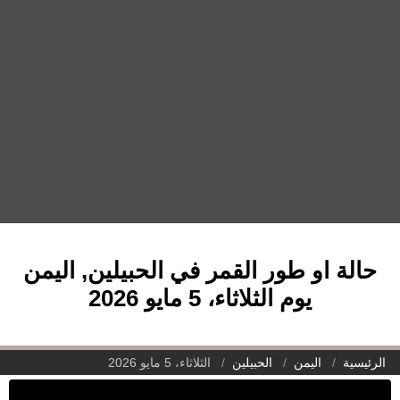
حالة او طور القمر في الحبيلين, اليمن
يوم الثلاثاء، 5 مايو 2026
الرئيسية
اليمن
الحبيلين
الثلاثاء، 5 مايو 2026