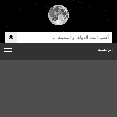
الرئيسية