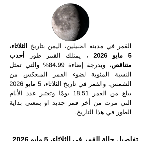
القمر في مدينة الحبيلين، اليمن بتاريخ
الثلاثاء،
5 مايو 2026
، يمتلك القمر طور
أحدب
متناقص
، وبدرجة إضاءة 84.99% والتي تمثل
النسبة المئوية لضوء القمر المنعكس من
الشمس. والقمر في تاريخ الثلاثاء، 5 مايو 2026
يبلغ من العمر 18.51 يومًا وتعتبر عدد الأيام
التي مرت من أخر قمر جديد او بمعنى بداية
الطور في هذا التاريخ.
تفاصيل حالة القمر في الثلاثاء، 5 مايو 2026